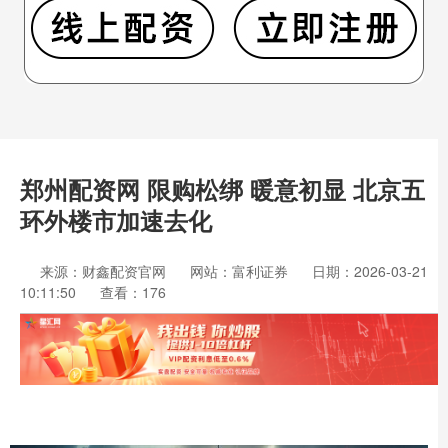
郑州配资网 限购松绑 暖意初显 北京五
环外楼市加速去化
来源：财鑫配资官网
网站：富利证券
日期：2026-03-21
10:11:50
查看：176