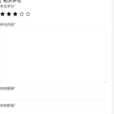
本文评分
*
评论内容
*
你的昵称
*
你的邮箱
*