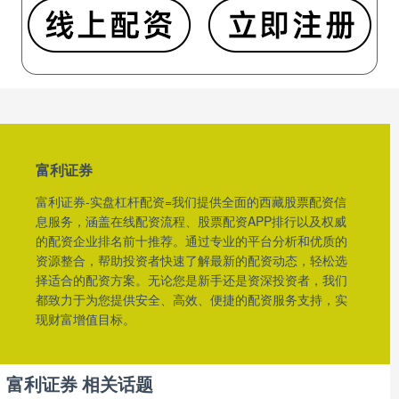
富利证券
富利证券-实盘杠杆配资=我们提供全面的西藏股票配资信
息服务，涵盖在线配资流程、股票配资APP排行以及权威
的配资企业排名前十推荐。通过专业的平台分析和优质的
资源整合，帮助投资者快速了解最新的配资动态，轻松选
择适合的配资方案。无论您是新手还是资深投资者，我们
都致力于为您提供安全、高效、便捷的配资服务支持，实
现财富增值目标。
富利证券 相关话题