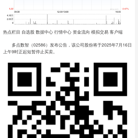
热点栏目 自选股 数据中心 行情中心 资金流向 模拟交易 客户端
多点数智（02586）发布公告，该公司股份将于2025年7月16日
上午9时正起短暂停止买卖。