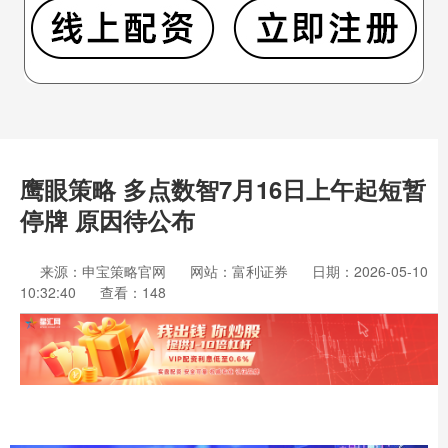
鹰眼策略 多点数智7月16日上午起短暂
停牌 原因待公布
来源：申宝策略官网
网站：富利证券
日期：2026-05-10
10:32:40
查看：148