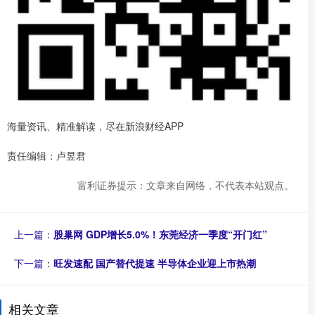
海量资讯、精准解读，尽在新浪财经APP
责任编辑：卢昱君
富利证券提示：文章来自网络，不代表本站观点。
上一篇：
股巢网 GDP增长5.0%！东莞经济一季度“开门红”
下一篇：
旺发速配 国产替代提速 半导体企业迎上市热潮
相关文章