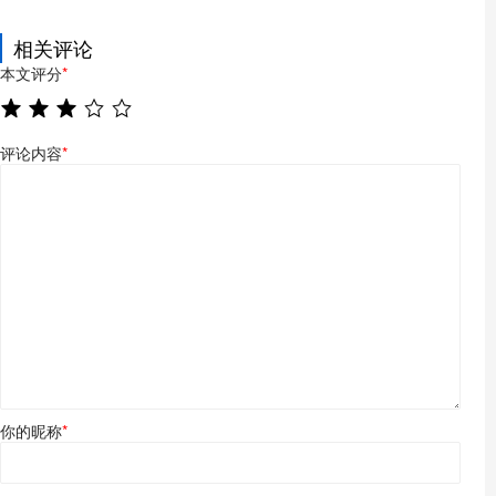
相关评论
本文评分
*
评论内容
*
你的昵称
*